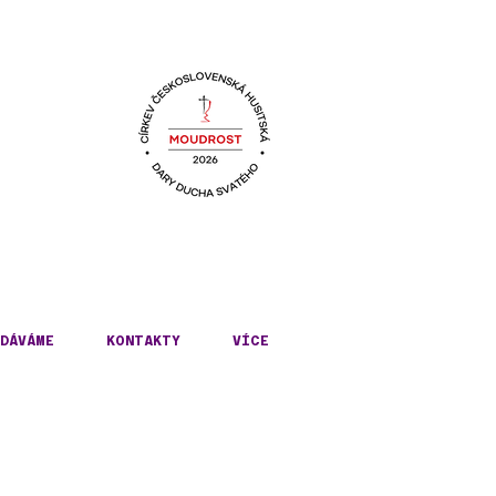
KÉ
DÁVÁME
KONTAKTY
VÍCE