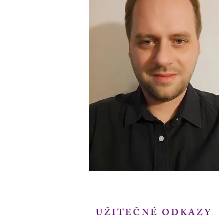
UŽITEČNÉ ODKAZY