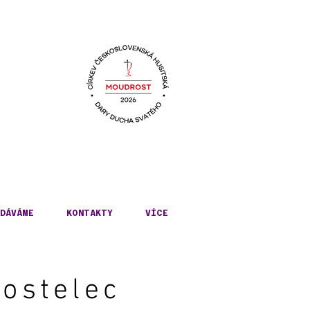
KÉ
DÁVÁME
KONTAKTY
VÍCE
ostelec