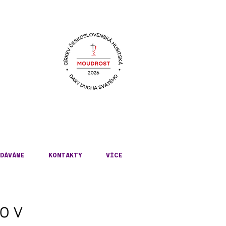
KÉ
DÁVÁME
KONTAKTY
VÍCE
ov