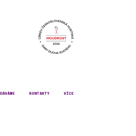
KÉ
DÁVÁME
KONTAKTY
VÍCE