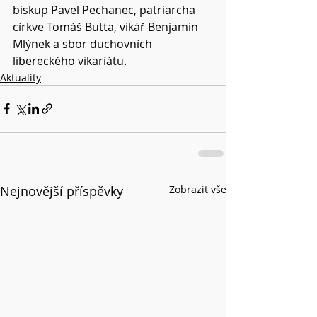
biskup Pavel Pechanec, patriarcha 
církve Tomáš Butta, vikář Benjamin 
Mlýnek a sbor duchovních 
libereckého vikariátu.
Aktuality
Nejnovější příspěvky
Zobrazit vše