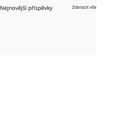
Nejnovější příspěvky
Zobrazit vše
Komentáře