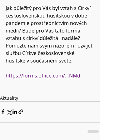
Jak důležitý pro Vás byl vztah s Církví 
československou husitskou v době 
pandemie prostřednictvím nových 
médií? Bude pro Vás tato forma 
vztahu s církví důležitá i nadále? 
Pomozte nám svým názorem rozvíjet 
službu Církve československé 
husitské v současném světě.
https://forms.office.com/…NMd
Aktuality