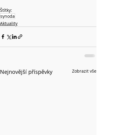
Štítky:
synoda
Aktuality
Nejnovější příspěvky
Zobrazit vše