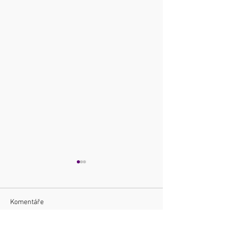
Komentáře