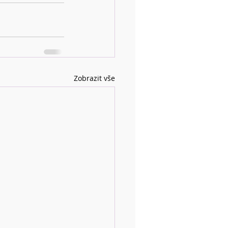
Zobrazit vše