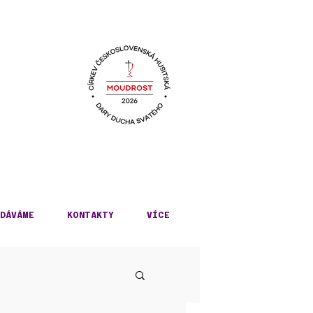
KÉ
DÁVÁME
KONTAKTY
VÍCE