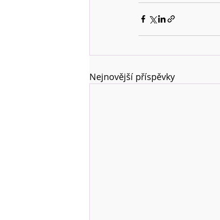
Nejnovější příspěvky