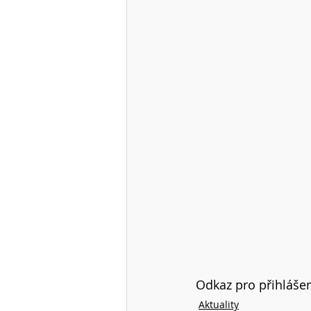
Odkaz pro přihlášen
Aktuality