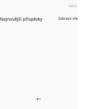
Nejnovější příspěvky
Zobrazit vše