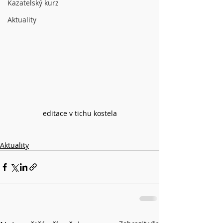
Kazatelský kurz
Aktuality
editace v tichu kostela
Aktuality