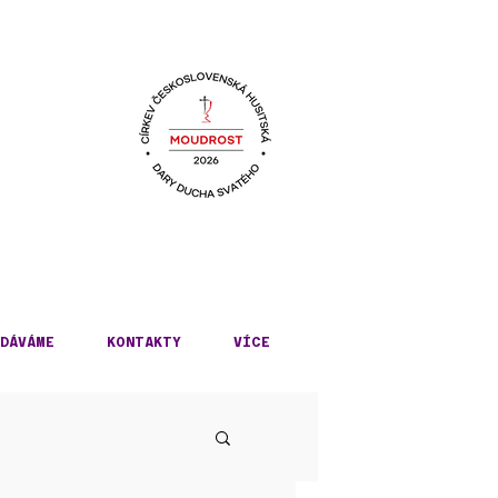
KÉ
DÁVÁME
KONTAKTY
VÍCE