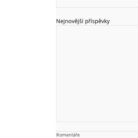
Nejnovější příspěvky
Komentáře