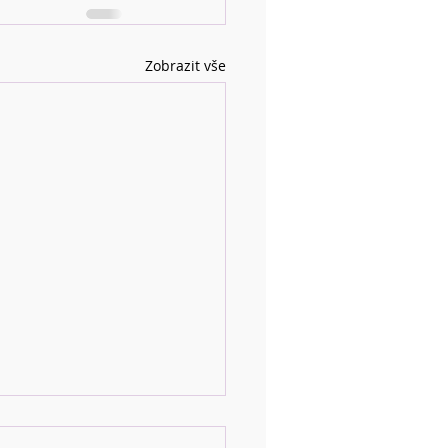
Zobrazit vše