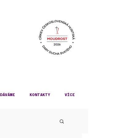
KÉ
DÁVÁME
KONTAKTY
VÍCE