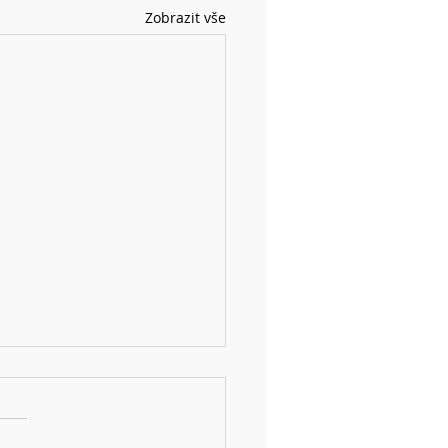
Zobrazit vše