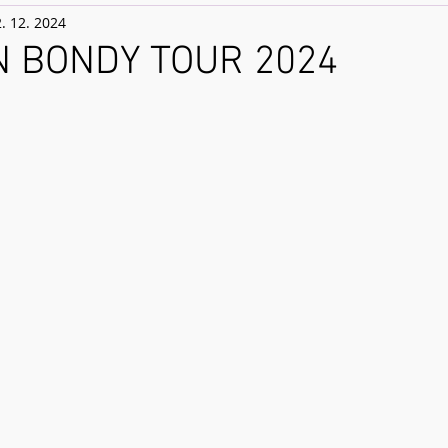
2. 12. 2024
N BONDY TOUR 2024