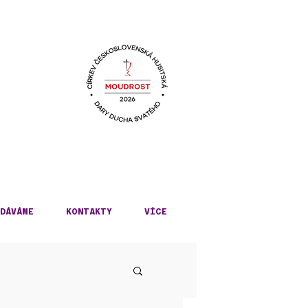
KÉ
DÁVÁME
KONTAKTY
VÍCE