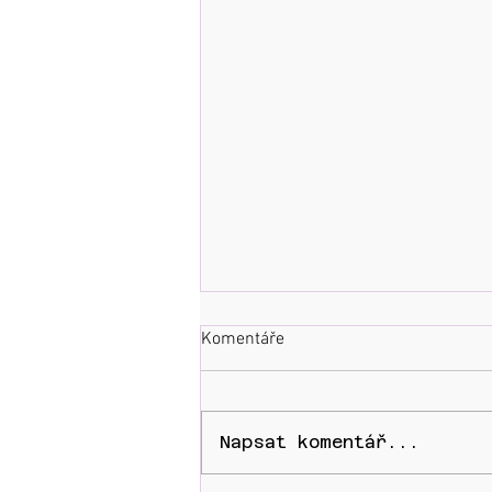
Komentáře
Napsat komentář...