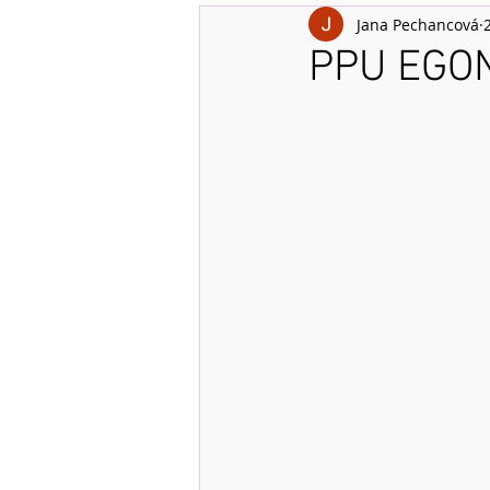
Jana Pechancová
PPU EGO