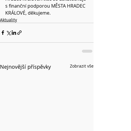
s finanční podporou MĚSTA HRADEC 
KRÁLOVÉ, děkujeme.
Aktuality
Nejnovější příspěvky
Zobrazit vše