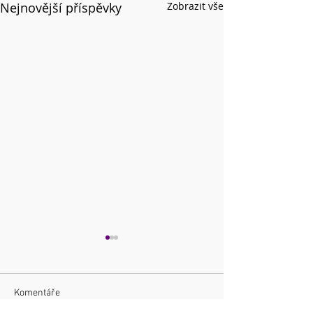
Nejnovější příspěvky
Zobrazit vše
Komentáře