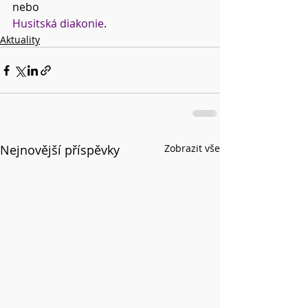
nebo 
Husitská diakonie
.
Aktuality
Nejnovější příspěvky
Zobrazit vše