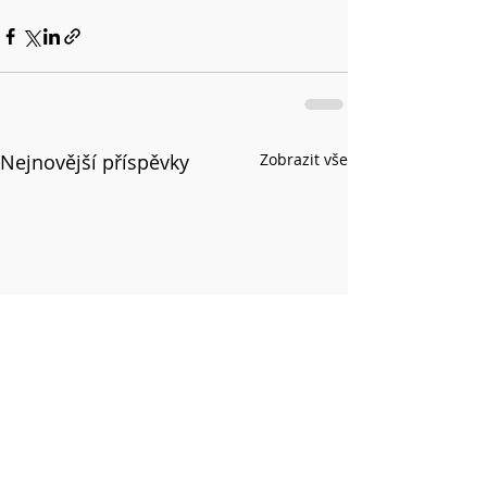
Nejnovější příspěvky
Zobrazit vše