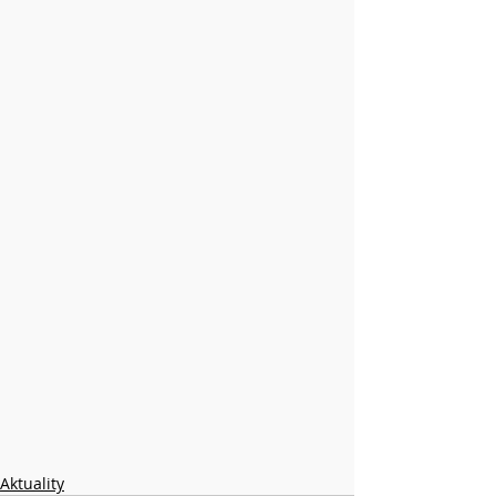
Aktuality