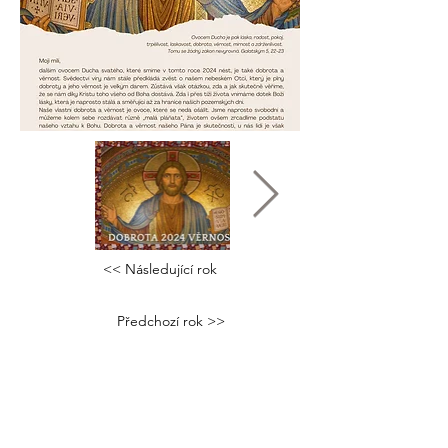
<< Následující rok
Předchozí rok >>