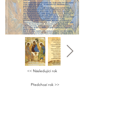
<< Následující rok
Předchozí rok >>