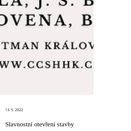
13. 5. 2022