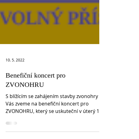
10. 5. 2022
Benefiční koncert pro
ZVONOHRU
S blížícím se zahájením stavby zvonohry
Vás zveme na benefiční koncert pro
ZVONOHRU, který se uskuteční v úterý 17.