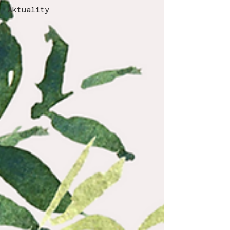
Aktuality