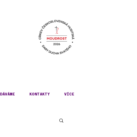
KÉ
DÁVÁME
KONTAKTY
VÍCE