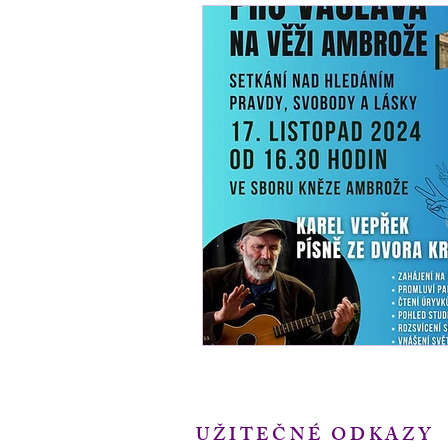
UŽITEČNÉ ODKAZY