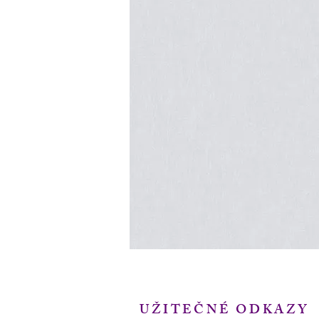
UŽITEČNÉ ODKAZY